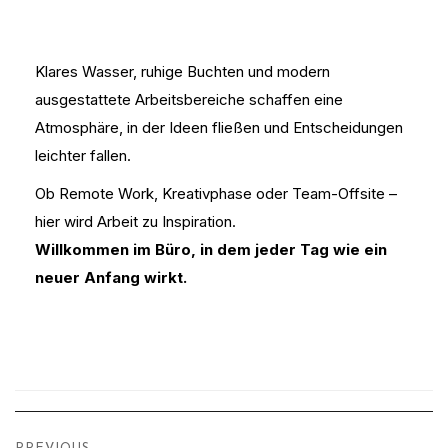
Klares Wasser, ruhige Buchten und modern
ausgestattete Arbeitsbereiche schaffen eine
Atmosphäre, in der Ideen fließen und Entscheidungen
leichter fallen.
Ob Remote Work, Kreativphase oder Team-Offsite –
hier wird Arbeit zu Inspiration.
Willkommen im Büro, in dem jeder Tag wie ein
neuer Anfang wirkt.