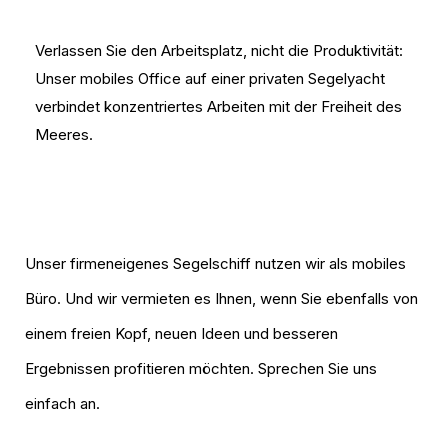
Verlassen Sie den Arbeitsplatz, nicht die Produktivität:
Unser mobiles Office auf einer privaten Segelyacht
verbindet konzentriertes Arbeiten mit der Freiheit des
Meeres.
Unser firmeneigenes Segelschiff nutzen wir als mobiles
Büro. Und wir vermieten es Ihnen, wenn Sie ebenfalls von
einem freien Kopf, neuen Ideen und besseren
Ergebnissen profitieren möchten. Sprechen Sie uns
einfach an.