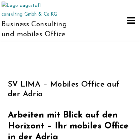
Business Consulting
und mobiles Office
SV LIMA – Mobiles Office auf
der Adria
Arbeiten mit Blick auf den
Horizont – Ihr mobiles Office
in der Adria