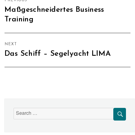
PREVIOUS
Maßgeschneidertes Business
Training
NEXT
Das Schiff – Segelyacht LIMA