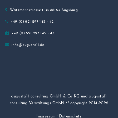
Watzmannstrasse 11 in 86163 Augsburg
+49 (0) 821 297 145 - 42
+49 (0) 821 297 145 - 43
info@augusta11.de
augusta11 consulting GmbH & Co KG und augusta11
consulting Verwaltungs GmbH // copyright 2014-2026
/
Impressum
Datenschutz