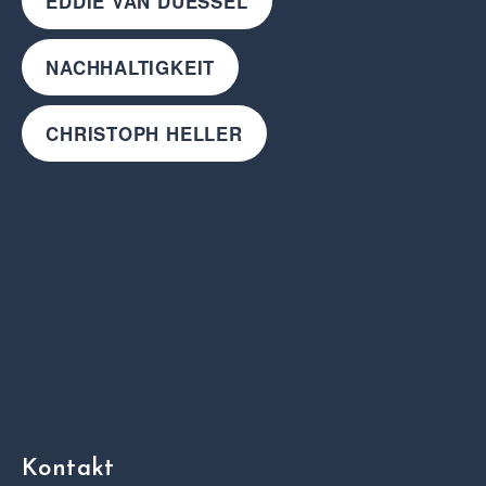
EDDIE VAN DUESSEL
NACHHALTIGKEIT
CHRISTOPH HELLER
Kontakt