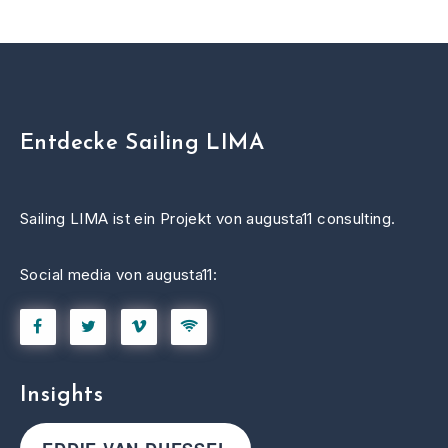
Entdecke Sailing LIMA
Sailing LIMA ist ein Projekt von augusta11 consulting.
Social media von augusta11:
Insights